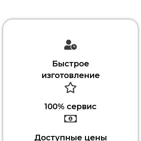
Быстрое
изготовление
100% сервис
Доступные цены