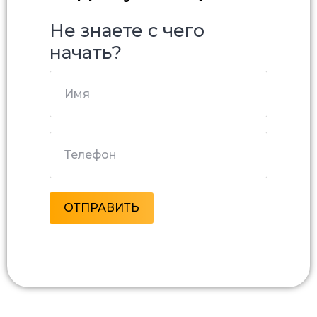
Не знаете с чего
начать?