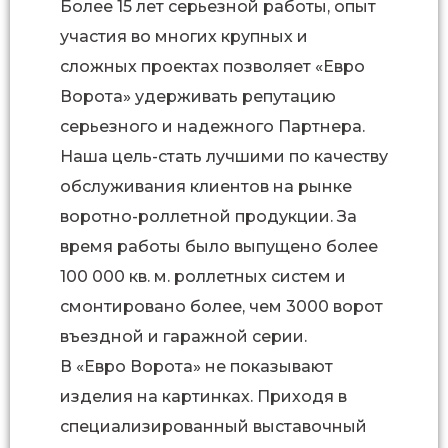
Более 15 лет серьезной работы, опыт
участия во многих крупных и
сложных проектах позволяет «Евро
Ворота» удерживать репутацию
серьезного и надежного Партнера.
Наша цель-стать лучшими по качеству
обслуживания клиентов на рынке
воротно-роллетной продукции. За
время работы было выпущено более
100 000 кв. м. роллетных систем и
смонтировано более, чем 3000 ворот
въездной и гаражной серии.
В «Евро Ворота» не показывают
изделия на картинках. Приходя в
специализированный выставочный