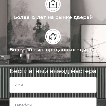
Более 15 лет на рынке дверей
Более 10 тыс. проданных единиц
Бесплатный выезд мастера