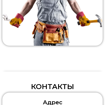
КОНТАКТЫ
Адрес