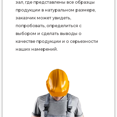
зал, где представлены все образцы
продукции в натуральном размере,
заказчик может увидеть,
попробовать, определиться с
выбором и сделать выводы о
качестве продукции и о серьезности
наших намерений.