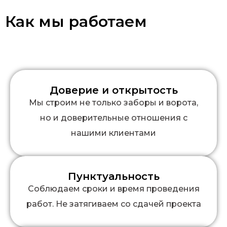
Как мы работаем
Доверие и открытость
Мы строим не только заборы и ворота,
но и доверительные отношения с
нашими клиентами
Пунктуальность
Соблюдаем сроки и время проведения
работ. Не затягиваем со сдачей проекта