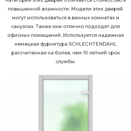
Категория этих дверей отличается стойкостью к
повышенной влажности. Модели этих дверей
могут использоваться в ванных комнатах и
санузлах. Также они отлично подходят для
офисных помещений. Используется надежная
немецкая фурнитура SCHLECHTENDAHL
рассчитанная на более, чем 10 летний срок
службы.