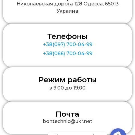
Николаевская дорога 128 Одесса, 65013
Украина
Телефоны
+38(097) 700-04-99
+38(066) 700-04-99
Режим работы
з 9:00 до 19:00
Почта
bontechnic@ukr.net