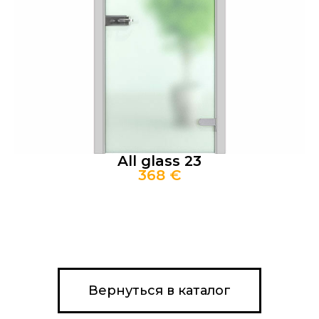
All glass 23
368 €
Вернуться в каталог