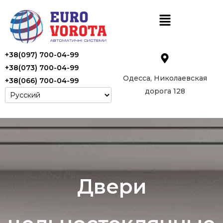
+38(097) 700-04-99
+38(073) 700-04-99
Одесса, Николаевская
+38(066) 700-04-99
дорога 128
Двери