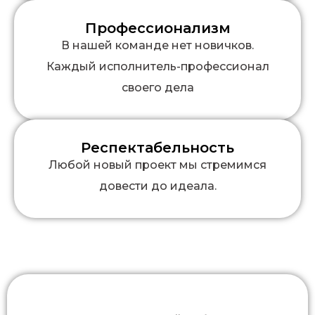
Профессионализм
В нашей команде нет новичков.
Каждый исполнитель-профессионал
своего дела
Респектабельность
Любой новый проект мы стремимся
довести до идеала.