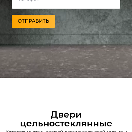
Двери
цельностеклянные