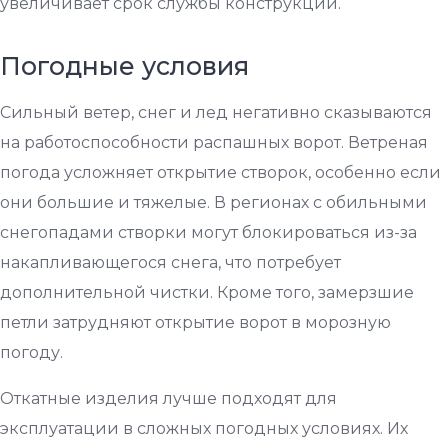
увеличивает срок службы конструкции.
Погодные условия
Сильный ветер, снег и лед негативно сказываются
на работоспособности распашных ворот. Ветреная
погода усложняет открытие створок, особенно если
они большие и тяжелые. В регионах с обильными
снегопадами створки могут блокироваться из-за
накапливающегося снега, что потребует
дополнительной чистки. Кроме того, замерзшие
петли затрудняют открытие ворот в морозную
погоду.
Откатные изделия лучше подходят для
эксплуатации в сложных погодных условиях. Их