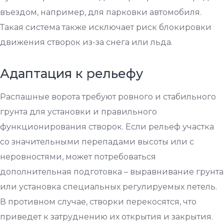
въездом, например, для парковки автомобиля.
Такая система также исключает риск блокировки
движения створок из-за снега или льда.
Адаптация к рельефу
Распашные ворота требуют ровного и стабильного
грунта для установки и правильного
функционирования створок. Если рельеф участка
со значительными перепадами высоты или с
неровностями, может потребоваться
дополнительная подготовка – выравнивание грунта
или установка специальных регулируемых петель.
В противном случае, створки перекосятся, что
приведет к затруднению их открытия и закрытия.