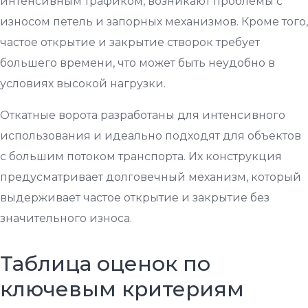
интенсивным трафиком, возникают проблемы с
износом петель и запорных механизмов. Кроме того,
частое открытие и закрытие створок требует
большего времени, что может быть неудобно в
условиях высокой нагрузки.
Откатные ворота разработаны для интенсивного
использования и идеально подходят для объектов
с большим потоком транспорта. Их конструкция
предусматривает долговечный механизм, который
выдерживает частое открытие и закрытие без
значительного износа.
Таблица оценок по
ключевым критериям