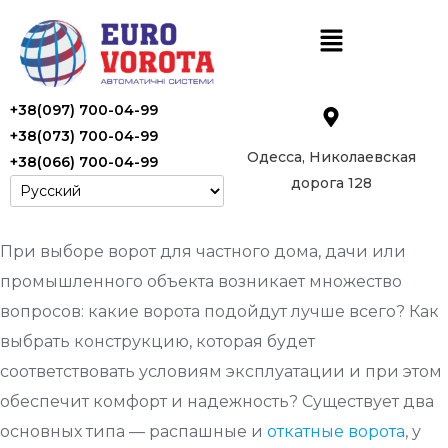
+38(097) 700-04-99
+38(073) 700-04-99
Одесса, Николаевская
+38(066) 700-04-99
дорога 128
При выборе ворот для частного дома, дачи или
промышленного объекта возникает множество
вопросов: какие ворота подойдут лучше всего? Как
выбрать конструкцию, которая будет
соответствовать условиям эксплуатации и при этом
обеспечит комфорт и надежность? Существует два
основных типа — распашные и
откатные ворота
, у