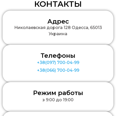
КОНТАКТЫ
Адрес
Николаевская дорога 128 Одесса, 65013
Украина
Телефоны
+38(097) 700-04-99
+38(066) 700-04-99
Режим работы
з 9:00 до 19:00