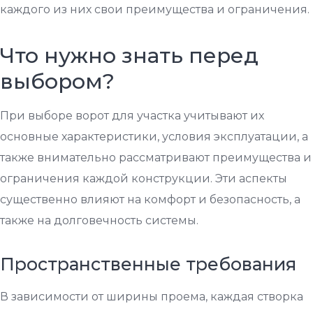
каждого из них свои преимущества и ограничения.
Что нужно знать перед
выбором?
При выборе ворот для участка учитывают их
основные характеристики, условия эксплуатации, а
также внимательно рассматривают преимущества и
ограничения каждой конструкции. Эти аспекты
существенно влияют на комфорт и безопасность, а
также на долговечность системы.
Пространственные требования
В зависимости от ширины проема, каждая створка