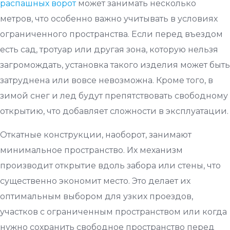
распашных ворот
может занимать несколько
метров, что особенно важно учитывать в условиях
ограниченного пространства. Если перед въездом
есть сад, тротуар или другая зона, которую нельзя
загромождать, установка такого изделия может быть
затруднена или вовсе невозможна. Кроме того, в
зимой снег и лед будут препятствовать свободному
открытию, что добавляет сложности в эксплуатации.
Откатные конструкции, наоборот, занимают
минимальное пространство. Их механизм
производит открытие вдоль забора или стены, что
существенно экономит место. Это делает их
оптимальным выбором для узких проездов,
участков с ограниченным пространством или когда
нужно сохранить свободное пространство перед