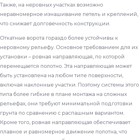
Также, на неровных участках возможно
неравномерное изнашивание петель и креплений,
что снижает долговечность конструкции.
Откатные ворота гораздо более устойчивы к
неровному рельефу. Основное требованием для их
установки – ровная направляющая, по которой
перемещается полотно. Эта направляющая может
быть установлена на любом типе поверхности,
включая наклонные участки. Поэтому системы этого
типа более гибкие в плане монтажа на сложных
рельефах, они требуют минимальной подготовки
грунта по сравнению с распашным вариантом.
Кроме того, ровная направляющая обеспечивает
плавное и равномерное движение полотна, что