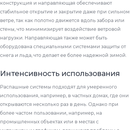
конструкция и направляющая обеспечивают
стабильное открытие и закрытие даже при сильном
ветре, так как полотно движется вдоль забора или
стены, что минимизирует воздействие ветровой
нагрузки. Направляющая также может быть
оборудована специальными системами защиты от
снега и льда, что делает ее более надежной зимой.
Интенсивность использования
Распашные системы подходят для умеренного
использования, например, в частных домах, где они
открываются несколько раз в день. Однако при
более частом пользовании, например, на
промышленных объектах или в местах с