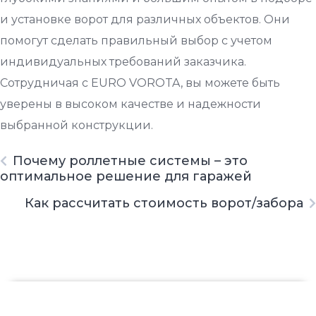
и установке ворот для различных объектов. Они
помогут сделать правильный выбор с учетом
индивидуальных требований заказчика.
Сотрудничая с EURO VOROTA, вы можете быть
уверены в высоком качестве и надежности
выбранной конструкции.
Почему роллетные системы – это
оптимальное решение для гаражей
Как рассчитать стоимость ворот/забора