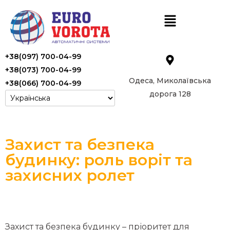
+38(097) 700-04-99
+38(073) 700-04-99
Одеса, Миколаївська
+38(066) 700-04-99
дорога 128
Захист та безпека
будинку: роль воріт та
захисних ролет
Захист та безпека будинку – пріоритет для