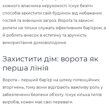
кожного власника нерухомості. Існує безліч
способів захистити свій будинок від небажаних
гостей та зовнішніх загроз. Ворота та захисні
ролети не тільки служать ефективним бар’єром, а
й роблять внесок в естетику та зручність
використання домоволодіння.
Захистити дім: ворота як
перша лінія
Ворота – перший бар’єр на шляху потенційних
вторгнень, тому вони відіграють важливу роль у
забезпеченні безпеки об’єкту. Існує кілька типів
виробів, кожен має свої переваги.