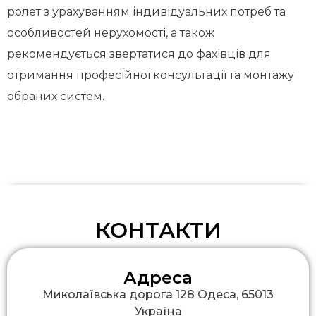
ролет з урахуванням індивідуальних потреб та
особливостей нерухомості, а також
рекомендується звертатися до фахівців для
отримання професійної консультації та монтажу
обраних систем.
КОНТАКТИ
Адреса
Миколаївська дорога 128 Одеса, 65013
Україна