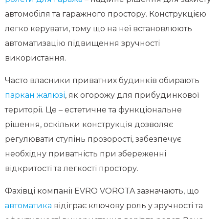
автомобіля та гаражного простору. Конструкцією
легко керувати, тому що на неї встановлюють
автоматизацію підвищення зручності
використання.
Часто власники приватних будинків обирають
паркан жалюзі
, як огорожу для прибудинкової
території. Це – естетичне та функціональне
рішення, оскільки конструкція дозволяє
регулювати ступінь прозорості, забезпечує
необхідну приватність при збереженні
відкритості та легкості простору.
Фахівці компанії EVRO VOROTA зазначають, що
автоматика
відіграє ключову роль у зручності та