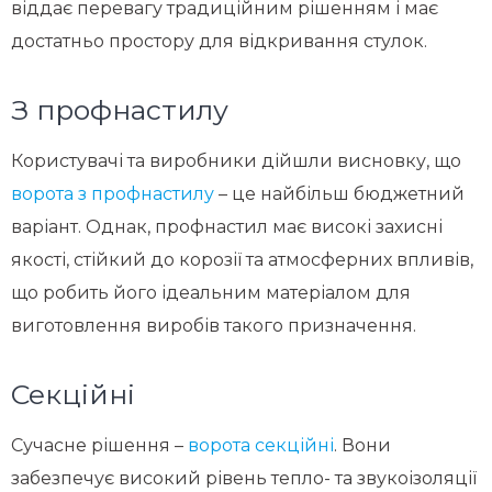
віддає перевагу традиційним рішенням і має
достатньо простору для відкривання стулок.
З профнастилу
Користувачі та виробники дійшли висновку, що
ворота з профнастилу
– це найбільш бюджетний
варіант. Однак, профнастил має високі захисні
якості, стійкий до корозії та атмосферних впливів,
що робить його ідеальним матеріалом для
виготовлення виробів такого призначення.
Секційні
Сучасне рішення –
ворота секційні
. Вони
забезпечує високий рівень тепло- та звукоізоляції