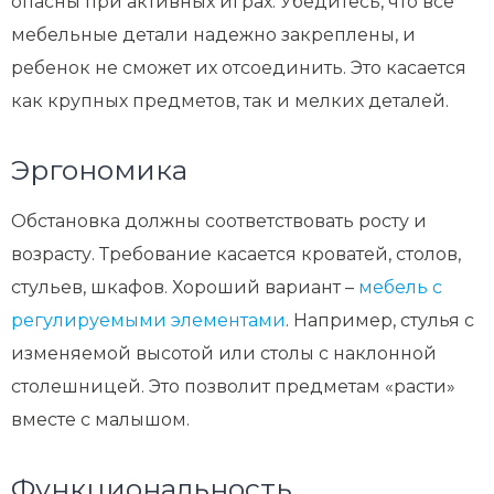
опасны при активных играх. Убедитесь, что все
мебельные детали надежно закреплены, и
ребенок не сможет их отсоединить. Это касается
как крупных предметов, так и мелких деталей.
Эргономика
Обстановка должны соответствовать росту и
возрасту. Требование касается кроватей, столов,
стульев, шкафов. Хороший вариант –
мебель с
регулируемыми элементами
. Например, стулья с
изменяемой высотой или столы с наклонной
столешницей. Это позволит предметам «расти»
вместе с малышом.
Функциональность