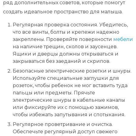
ряд дополнительных советов, которые помогут
создать идеальное пространство для малыша.
Регулярная проверка состояния. Убедитесь,
что все винты, болты и крепежи надежно
закреплены. Проверяйте поверхности
мебели
на наличие трещин, сколов и заусенцев.
Ящики и дверцы должны открываться и
закрываться без заеданий и скрипов.
Безопасные электрические розетки и шнуры.
Используйте специальные заглушки для
розеток, чтобы ребенок не мог вставить туда
пальцы или предметы. Прячьте
электрические шнуры в кабельные каналы
или фиксируйте их с помощью зажимов,
чтобы избежать запутывания и спотыкания.
Регулярное проветривание и очистка.
Обеспечьте регулярный доступ свежего