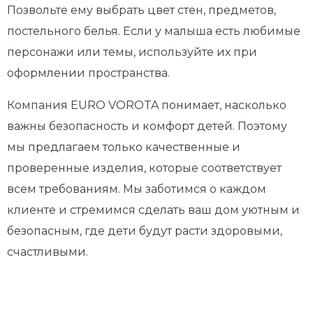
Позвольте ему выбрать цвет стен, предметов,
постельного белья. Если у малыша есть любимые
персонажи или темы, используйте их при
оформлении пространства.
Компания EURO VOROTA понимает, насколько
важны безопасность и комфорт детей. Поэтому
мы предлагаем только качественные и
проверенные изделия, которые соответствует
всем требованиям. Мы заботимся о каждом
клиенте и стремимся сделать ваш дом уютным и
безопасным, где дети будут расти здоровыми,
счастливыми.