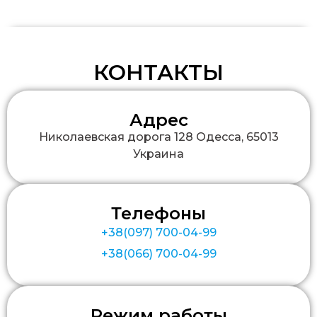
КОНТАКТЫ
Адрес
Николаевская дорога 128 Одесса, 65013
Украина
Телефоны
+38(097) 700-04-99
+38(066) 700-04-99
Режим работы