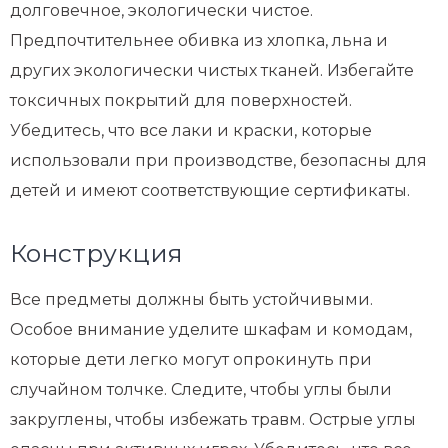
долговечное, экологически чистое.
Предпочтительнее обивка из хлопка, льна и
других экологически чистых тканей. Избегайте
токсичных покрытий для поверхностей.
Убедитесь, что все лаки и краски, которые
использовали при производстве, безопасны для
детей и имеют соответствующие сертификаты.
Конструкция
Все предметы должны быть устойчивыми.
Особое внимание уделите шкафам и комодам,
которые дети легко могут опрокинуть при
случайном толчке. Следите, чтобы углы были
закруглены, чтобы избежать травм. Острые углы