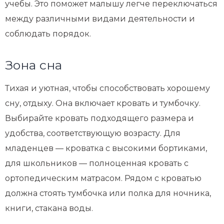
учебы. Это поможет малышу легче переключаться
между различными видами деятельности и
соблюдать порядок.
Зона сна
Тихая и уютная, чтобы способствовать хорошему
сну, отдыху. Она включает кровать и тумбочку.
Выбирайте кровать подходящего размера и
удобства, соответствующую возрасту. Для
младенцев — кроватка с высокими бортиками,
для школьников — полноценная кровать с
ортопедическим матрасом. Рядом с кроватью
должна стоять тумбочка или полка для ночника,
книги, стакана воды.