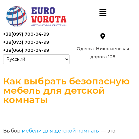
+38(097) 700-04-99
+38(073) 700-04-99
Одесса, Николаевская
+38(066) 700-04-99
дорога 128
Как выбрать безопасную
мебель для детской
комнаты
Выбор
мебели для детской комнаты
— это