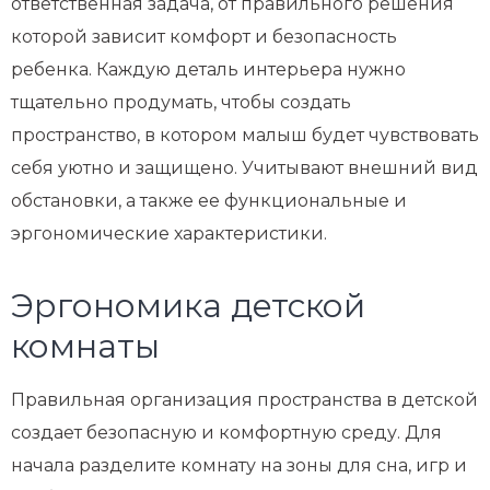
ответственная задача, от правильного решения
которой зависит комфорт и безопасность
ребенка. Каждую деталь интерьера нужно
тщательно продумать, чтобы создать
пространство, в котором малыш будет чувствовать
себя уютно и защищено. Учитывают внешний вид
обстановки, а также ее функциональные и
эргономические характеристики.
Эргономика детской
комнаты
Правильная организация пространства в детской
создает безопасную и комфортную среду. Для
начала разделите комнату на зоны для сна, игр и