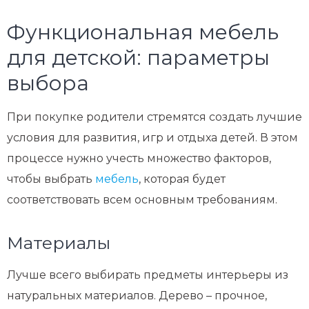
Функциональная мебель
для детской: параметры
выбора
При покупке родители стремятся создать лучшие
условия для развития, игр и отдыха детей. В этом
процессе нужно учесть множество факторов,
чтобы выбрать
мебель
, которая будет
соответствовать всем основным требованиям.
Материалы
Лучше всего выбирать предметы интерьеры из
натуральных материалов. Дерево – прочное,