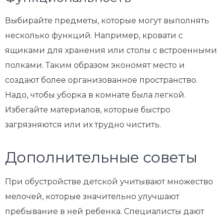
Выбирайте предметы, которые могут выполнять
несколько функций. Например, кровати с
ящиками для хранения или столы с встроенными
полками. Таким образом экономят место и
создают более организованное пространство.
Надо, чтобы уборка в комнате была легкой.
Избегайте материалов, которые быстро
загрязняются или их трудно чистить.
Дополнительные советы
При обустройстве детской учитывают множество
мелочей, которые значительно улучшают
пребывание в ней ребенка. Специалисты дают