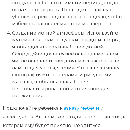
воздуха, особенно в зимний период, когда
окна часто закрыты. Проводите влажную
уборку не реже одного раза в неделю, чтобы
избежать накопления пыли и аллергенов.
Создание уютной атмосферы. Используйте
мягкие коврики, подушки, пледы и шторы,
чтобы сделать комнату более уютной.
Оборудуйте достаточное освещение, в том
числе основной свет, ночник и настольные
лампы для учебы, чтения. Украсьте комнату
фотографиями, постерами и рисунками
малыша, чтобы она стала более
персонализированной и приятной для
проживания.
Подключайте ребенка к
заказу мебели
и
аксессуаров. Это поможет создать пространство, в
котором ему будет приятно находиться.