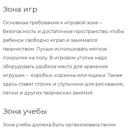
Зона игр
Основные требования к игровой зоне –
безопасность и достаточное пространство, чтобы
ребенок свободно играл и занимался
творчеством. Лучше использовать мягкое
покрытие на полу. В игровом уголке надо
оборудовать удобное место для хранения
игрушек – коробки, корзины или ящики. Также
здесь ставят столик и стульчики для рисования,
лепки и других творческих занятий.
Зона учебы
Зона учебы должна быть организована таким