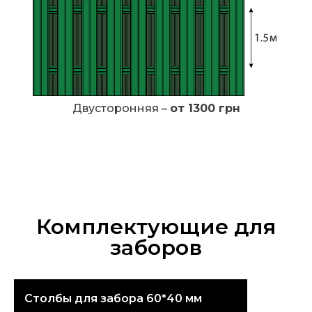
Двусторонняя –
от 1300 грн
Комплектующие для
заборов
Столбы для забора 60*40 мм