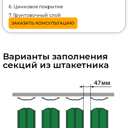
6. Цинковое покрытие
7. Грунтовочный слой
ЗАКАЗАТЬ КОНСУЛЬТАЦИЮ
Варианты заполнения
секций из штакетника