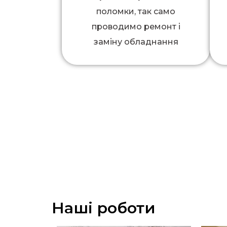
поломки, так само
проводимо ремонт і
заміну обладнання
Наші роботи